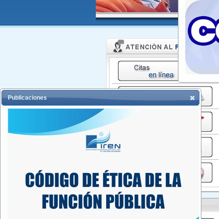
Publicaciones
CONVOCATORIAS